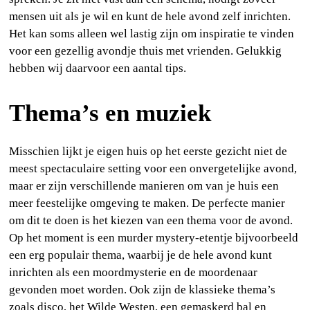
mensen uit als je wil en kunt de hele avond zelf inrichten.
Het kan soms alleen wel lastig zijn om inspiratie te vinden
voor een gezellig avondje thuis met vrienden. Gelukkig
hebben wij daarvoor een aantal tips.
Thema’s en muziek
Misschien lijkt je eigen huis op het eerste gezicht niet de
meest spectaculaire setting voor een onvergetelijke avond,
maar er zijn verschillende manieren om van je huis een
meer feestelijke omgeving te maken. De perfecte manier
om dit te doen is het kiezen van een thema voor de avond.
Op het moment is een murder mystery-etentje bijvoorbeeld
een erg populair thema, waarbij je de hele avond kunt
inrichten als een moordmysterie en de moordenaar
gevonden moet worden. Ook zijn de klassieke thema’s
zoals disco, het Wilde Westen, een gemaskerd bal en