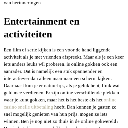
van herinneringen.
Entertainment en
activiteiten
Een film of serie kijken is een voor de hand liggende
activiteit als je met vrienden afspreekt. Maar als je een keer
iets anders leuks wil proberen, is online gokken ook een
aanrader. Dat is namelijk een stuk spannender en
interactiever dan alleen maar naar een scherm kijken.
Daarnaast kun je er natuurlijk, als je geluk hebt, flink wat
geld mee verdienen. Er zijn online verschillende plekken
waar je kunt gokken, maar het is het beste als het
online
casino snelle uitbetaling
heeft. Dan kunnen je gasten zo
snel mogelijk genieten van hun prijs, mogen ze iets
winnen. Ben je nog niet zo thuis in de online gokwereld?