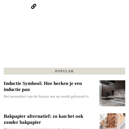
POPULAR
Inductie Symbool: Hoe herken je een
inductie pan
Het merendeel van de huizen wat nu wordt gebouwd is
Bakpapier alternatief: zo kan het ook
zonder bakpapier