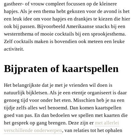
gastheer- of vrouw compleet focussen op de kleinere
hapjes. Als je een thema hebt gekozen voor de avond is het
een leuk idee om voor hapjes en drankjes te kiezen die hier
ook bij passen. Bijvoorbeeld Amerikaanse snacks bij een
westernthema of mooie cocktails bij een sprookjesthema.
Zelf cocktails maken is bovendien ook meteen een leuke
activiteit.
Bijpraten of kaartspellen
Het belangrijkste dat je met je vrienden wil doen is
natuurlijk bijkletsen. Als je een etentje organiseert is daar
genoeg tijd voor onder het eten. Misschien heb je na een
tijdje zelfs alles wel benoemd. Dan komen kaartspellen
goed van pas. En dan bedoelen we spellen met kaarten die
het gesprek op gang brengen. Deze zijn er
met allerlei
verschillende onderwerpen
, van relaties tot het ophalen