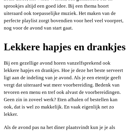
sprookjes altijd een goed idee. Bij een thema hoort
uiteraard ook toepasselijke muziek. Het maken van de
perfecte playlist zorgt bovendien voor heel veel voorpret,
nog voor de avond van start gaat.
Lekkere hapjes en drankjes
Bij een gezellige avond horen vanzelfsprekend ook
lekkere hapjes en drankjes. Hoe je deze het beste serveert
ligt aan de indeling van je avond. Als je een etentje geeft
vergt dat uiteraard wat meer voorbereiding. Bedenk van
tevoren een menu en tref ook alvast de voorbereidingen.
Geen zin in zoveel werk? Eten afhalen of bestellen kan
ook, dat is wel zo makkelijk. En vaak eigenlijk net zo
lekker.
Als de avond pas na het diner plaatsvindt kun je je als