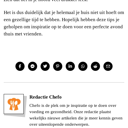
Het is dus duidelijk dat je helemaal je huis niet uit hoeft om
een gezellige tijd te hebben. Hopelijk hebben deze tips je
geholpen om inspiratie op te doen voor een perfecte avond
thuis met vrienden.
Redactie Chefo
Chefo is de plek om je inspiratie op te doen over
voeding en gezondheid. Onze redactie plaatst
wekelijks nieuwe artikelen die je meer kennis geven
over uiteenlopende onderwerpen.