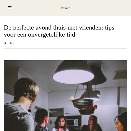
De perfecte avond thuis met vrienden: tips
voor een onvergetelijke tijd
BLOG