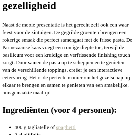
gezelligheid
Naast de mooie presentatie is het gerecht zelf ook een waar
feest voor de zintuigen. De gegrilde groenten brengen een
rokerige smaak die perfect samengaat met de frisse pasta. De
Parmezaanse kaas voegt een romige diepte toe, terwijl de
basilicum voor een kruidige en verfrissende finishing touch
zorgt. Door samen de pasta op te scheppen en te genieten
van de verschillende toppings, creëer je een interactieve
eetervaring. Het is de perfecte manier om het gezelschap bij
elkaar te brengen en samen te genieten van een smakelijke,
huisgemaakte maaltijd.
Ingrediënten (voor 4 personen):
400 g tagliatelle of
spaghetti
2 el olijfolie