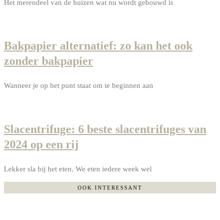
Het merendeel van de huizen wat nu wordt gebouwd is
Bakpapier alternatief: zo kan het ook
zonder bakpapier
Wanneer je op het punt staat om te beginnen aan
Slacentrifuge: 6 beste slacentrifuges van
2024 op een rij
Lekker sla bij het eten. We eten iedere week wel
OOK INTERESSANT