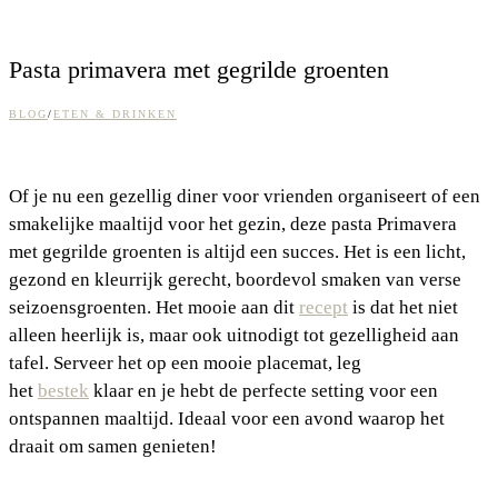
Pasta primavera met gegrilde groenten
BLOG
/
ETEN & DRINKEN
Of je nu een gezellig diner voor vrienden organiseert of een
smakelijke maaltijd voor het gezin, deze pasta Primavera
met gegrilde groenten is altijd een succes. Het is een licht,
gezond en kleurrijk gerecht, boordevol smaken van verse
seizoensgroenten. Het mooie aan dit
recept
is dat het niet
alleen heerlijk is, maar ook uitnodigt tot gezelligheid aan
tafel. Serveer het op een mooie placemat, leg
het
bestek
klaar en je hebt de perfecte setting voor een
ontspannen maaltijd. Ideaal voor een avond waarop het
draait om samen genieten!