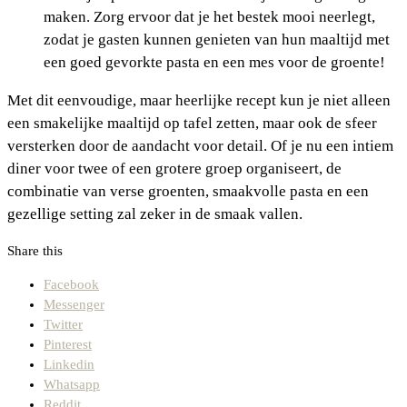
maken. Zorg ervoor dat je het bestek mooi neerlegt,
zodat je gasten kunnen genieten van hun maaltijd met
een goed gevorkte pasta en een mes voor de groente!
Met dit eenvoudige, maar heerlijke recept kun je niet alleen
een smakelijke maaltijd op tafel zetten, maar ook de sfeer
versterken door de aandacht voor detail. Of je nu een intiem
diner voor twee of een grotere groep organiseert, de
combinatie van verse groenten, smaakvolle pasta en een
gezellige setting zal zeker in de smaak vallen.
Share this
Facebook
Messenger
Twitter
Pinterest
Linkedin
Whatsapp
Reddit