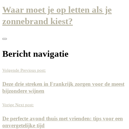
Waar moet je op letten als je
zonnebrand kiest?
Bericht navigatie
Volgende
Previous post:
Deze drie streken in Frankrijk zorgen voor de meest
bijzondere wijnen
Vorige
Next post:
De perfecte avond thuis met vrienden: tips voor een
onvergetelijke tijd