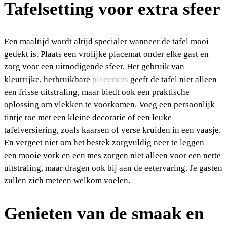
Tafelsetting voor extra sfeer
Een maaltijd wordt altijd specialer wanneer de tafel mooi
gedekt is. Plaats een vrolijke placemat onder elke gast en
zorg voor een uitnodigende sfeer. Het gebruik van
kleurrijke, herbruikbare
placemats
geeft de tafel niet alleen
een frisse uitstraling, maar biedt ook een praktische
oplossing om vlekken te voorkomen. Voeg een persoonlijk
tintje toe met een kleine decoratie of een leuke
tafelversiering, zoals kaarsen of verse kruiden in een vaasje.
En vergeet niet om het bestek zorgvuldig neer te leggen –
een mooie vork en een mes zorgen niet alleen voor een nette
uitstraling, maar dragen ook bij aan de eetervaring. Je gasten
zullen zich meteen welkom voelen.
Genieten van de smaak en