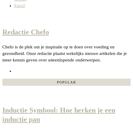
Email
Redactie Chefo
Chefo is de plek om je inspiratie op te doen over voeding en
gezondheid. Onze redactie plaatst wekelijks nieuwe artikelen die je
meer kennis geven over uiteenlopende onderwerpen.
POPULAR
Inductie Symbool: Hoe herken je een
inductie pan