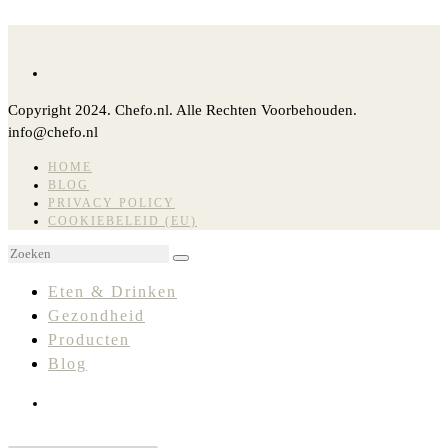
Copyright 2024. Chefo.nl. Alle Rechten Voorbehouden.
info@chefo.nl
HOME
BLOG
PRIVACY POLICY
COOKIEBELEID (EU)
Eten & Drinken
Gezondheid
Producten
Blog