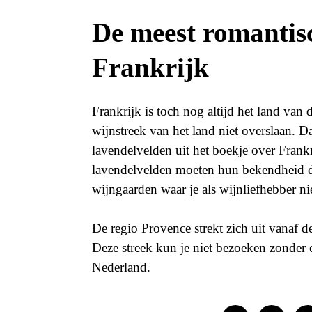
De meest romantis
Frankrijk
Frankrijk is toch nog altijd het land van
wijnstreek van het land niet overslaan. D
lavendelvelden uit het boekje over Frank
lavendelvelden moeten hun bekendheid del
wijngaarden waar je als wijnliefhebber ni
De regio Provence strekt zich uit vanaf de
Deze streek kun je niet bezoeken zonder
Nederland.