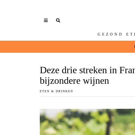
GEZOND ET
Deze drie streken in Fra
bijzondere wijnen
ETEN & DRINKEN