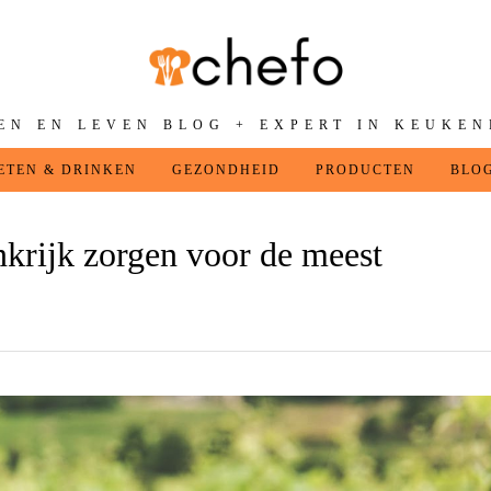
EN EN LEVEN BLOG + EXPERT IN KEUKE
ETEN & DRINKEN
GEZONDHEID
PRODUCTEN
BLO
nkrijk zorgen voor de meest