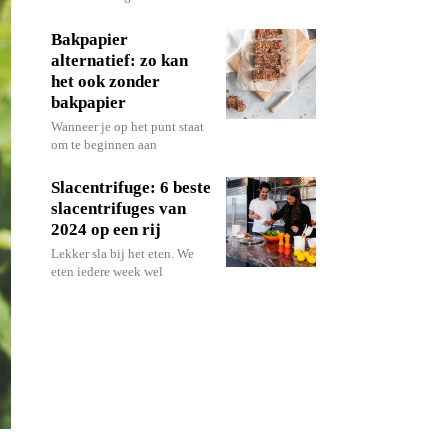
Bakpapier
alternatief: zo kan
het ook zonder
bakpapier
Wanneer je op het punt staat
om te beginnen aan
Slacentrifuge: 6 beste
slacentrifuges van
2024 op een rij
Lekker sla bij het eten. We
eten iedere week wel