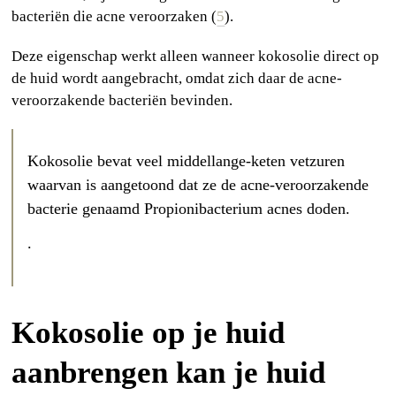
bacteriën die acne veroorzaken (
5
).
Deze eigenschap werkt alleen wanneer kokosolie direct op
de huid wordt aangebracht, omdat zich daar de acne-
veroorzakende bacteriën bevinden.
Kokosolie bevat veel middellange-keten vetzuren
waarvan is aangetoond dat ze de acne-veroorzakende
bacterie genaamd Propionibacterium acnes doden.
.
Kokosolie op je huid
aanbrengen kan je huid