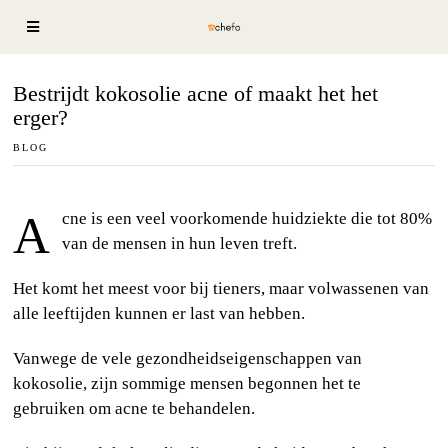
Bestrijdt kokosolie acne of maakt het het
erger?
BLOG
Acne is een veel voorkomende huidziekte die tot 80%
van de mensen in hun leven treft.
Het komt het meest voor bij tieners, maar volwassenen van
alle leeftijden kunnen er last van hebben.
Vanwege de vele gezondheidseigenschappen van
kokosolie, zijn sommige mensen begonnen het te
gebruiken om acne te behandelen.