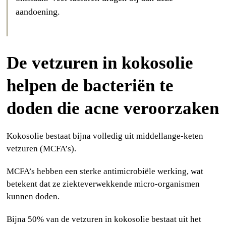
aandoening.
De vetzuren in kokosolie
helpen de bacteriën te
doden die acne veroorzaken
Kokosolie bestaat bijna volledig uit middellange-keten
vetzuren (MCFA’s).
MCFA’s hebben een sterke antimicrobiële werking, wat
betekent dat ze ziekteverwekkende micro-organismen
kunnen doden.
Bijna 50% van de vetzuren in kokosolie bestaat uit het