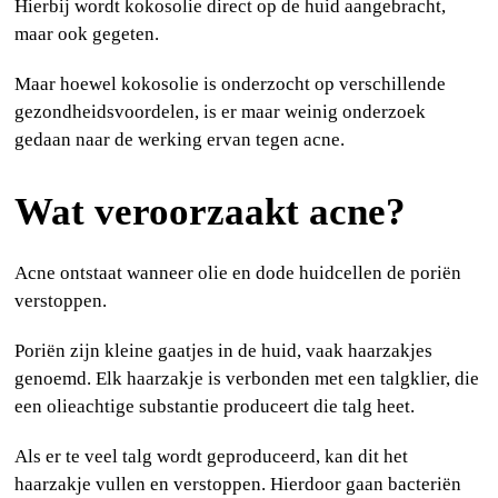
Hierbij wordt kokosolie direct op de huid aangebracht,
maar ook gegeten.
Maar hoewel kokosolie is onderzocht op verschillende
gezondheidsvoordelen, is er maar weinig onderzoek
gedaan naar de werking ervan tegen acne.
Wat veroorzaakt acne?
Acne ontstaat wanneer olie en dode huidcellen de poriën
verstoppen.
Poriën zijn kleine gaatjes in de huid, vaak haarzakjes
genoemd. Elk haarzakje is verbonden met een talgklier, die
een olieachtige substantie produceert die talg heet.
Als er te veel talg wordt geproduceerd, kan dit het
haarzakje vullen en verstoppen. Hierdoor gaan bacteriën