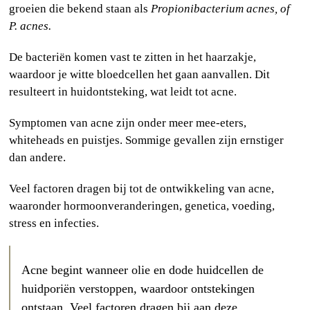
groeien die bekend staan als
Propionibacterium acnes, of
P. acnes.
De bacteriën komen vast te zitten in het haarzakje,
waardoor je witte bloedcellen het gaan aanvallen. Dit
resulteert in huidontsteking, wat leidt tot acne.
Symptomen van acne zijn onder meer mee-eters,
whiteheads en puistjes. Sommige gevallen zijn ernstiger
dan andere.
Veel factoren dragen bij tot de ontwikkeling van acne,
waaronder hormoonveranderingen, genetica, voeding,
stress en infecties.
Acne begint wanneer olie en dode huidcellen de
huidporiën verstoppen, waardoor ontstekingen
ontstaan. Veel factoren dragen bij aan deze