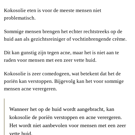
Kokosolie eten is voor de meeste mensen niet
problematisch.
Sommige mensen brengen het echter rechtstreeks op de
huid aan als gezichtsreiniger of vochtinbrengende crème.
Dit kan gunstig zijn tegen acne, maar het is niet aan te
raden voor mensen met een zeer vette huid.
Kokosolie is zeer comedogeen, wat betekent dat het de
poriën kan verstoppen. Bijgevolg kan het voor sommige
mensen acne verergeren.
Wanneer het op de huid wordt aangebracht, kan
kokosolie de poriën verstoppen en acne verergeren.
Het wordt niet aanbevolen voor mensen met een zeer
vette huid.