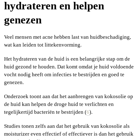
hydrateren en helpen
genezen
Veel mensen met acne hebben last van huidbeschadiging,
wat kan leiden tot littekenvorming.
Het hydrateren van de huid is een belangrijke stap om de
huid gezond te houden. Dat komt omdat je huid voldoende
vocht nodig heeft om infecties te bestrijden en goed te
genezen.
Onderzoek toont aan dat het aanbrengen van kokosolie op
de huid kan helpen de droge huid te verlichten en
tegelijkertijd bacteriën te bestrijden (
6
).
Studies tonen zelfs aan dat het gebruik van kokosolie als
moisturizer even effectief of effectiever is dan het gebruik