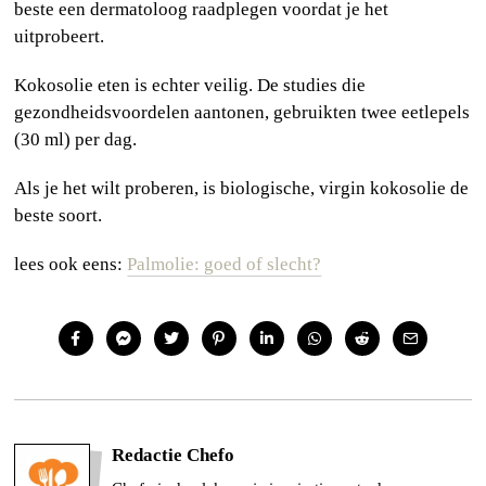
beste een dermatoloog raadplegen voordat je het
uitprobeert.
Kokosolie eten is echter veilig. De studies die
gezondheidsvoordelen aantonen, gebruikten twee eetlepels
(30 ml) per dag.
Als je het wilt proberen, is biologische, virgin kokosolie de
beste soort.
lees ook eens:
Palmolie: goed of slecht?
Redactie Chefo