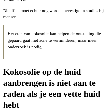
Dit effect moet echter nog worden bevestigd in studies bij
mensen.
Het eten van kokosolie kan helpen de ontsteking die
gepaard gaat met acne te verminderen, maar meer
onderzoek is nodig.
Kokosolie op de huid
aanbrengen is niet aan te
raden als je een vette huid
hebt