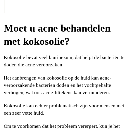
Moet u acne behandelen
met kokosolie?
Kokosolie bevat veel laurinezuur, dat helpt de bacteriën te
doden die acne veroorzaken.
Het aanbrengen van kokosolie op de huid kan acne-
veroorzakende bacteriën doden en het vochtgehalte
verhogen, wat ook acne-littekens kan verminderen.
Kokosolie kan echter problematisch zijn voor mensen met
een zeer vette huid.
Om te voorkomen dat het probleem verergert, kun je het